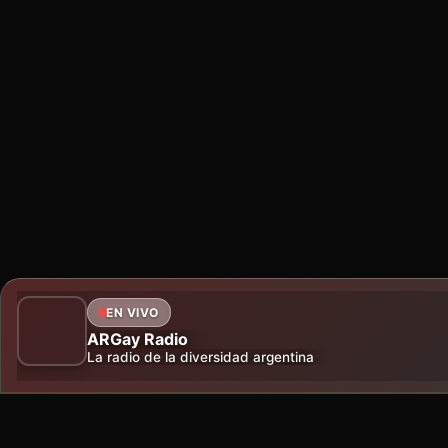
EN VIVO
ARGay Radio
La radio de la diversidad argentina