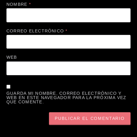
NOMBRE
*
CORREO ELECTRÓNICO
*
WEB
GUARDA MI NOMBRE, CORREO ELECTRÓNICO Y
WEB EN ESTE NAVEGADOR PARA LA PRÓXIMA VEZ
QUE COMENTE.