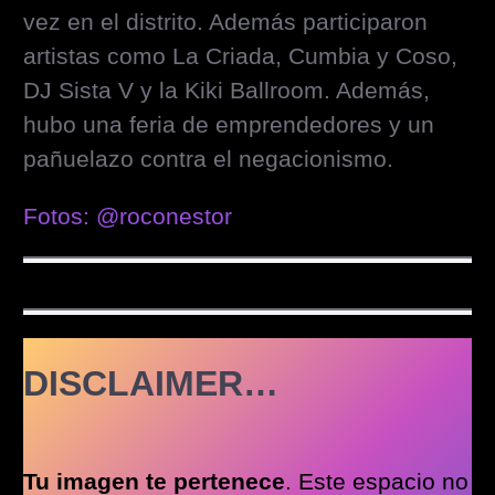
vez en el distrito. Además participaron
artistas como La Criada, Cumbia y Coso,
DJ Sista V y la Kiki Ballroom. Además,
hubo una feria de emprendedores y un
pañuelazo contra el negacionismo.
Fotos: @roconestor
DISCLAIMER…
Tu imagen te pertenece
. Este espacio no