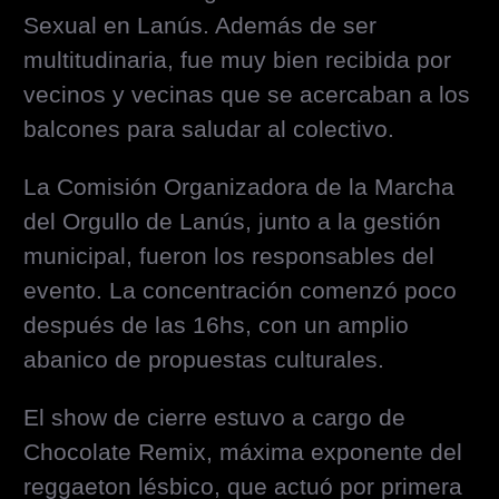
Sexual en Lanús. Además de ser
multitudinaria, fue muy bien recibida por
vecinos y vecinas que se acercaban a los
balcones para saludar al colectivo.
La Comisión Organizadora de la Marcha
del Orgullo de Lanús, junto a la gestión
municipal, fueron los responsables del
evento. La concentración comenzó poco
después de las 16hs, con un amplio
abanico de propuestas culturales.
El show de cierre estuvo a cargo de
Chocolate Remix, máxima exponente del
reggaeton lésbico, que actuó por primera