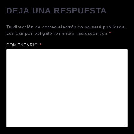
DEJA UNA RESPUESTA
Tu dirección de correo electrónico no será publicada.
Los campos obligatorios están marcados con
*
COMENTARIO
*